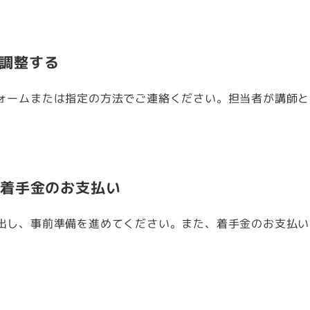
調整する
ォームまたは指定の方法でご連絡ください。担当者が講師と
/ 着手金のお支払い
出し、事前準備を進めてください。また、着手金のお支払い