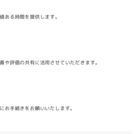
値ある時間を提供します。
善や評価の共有に活用させていただきます。
にお手続きをお願いいたします。