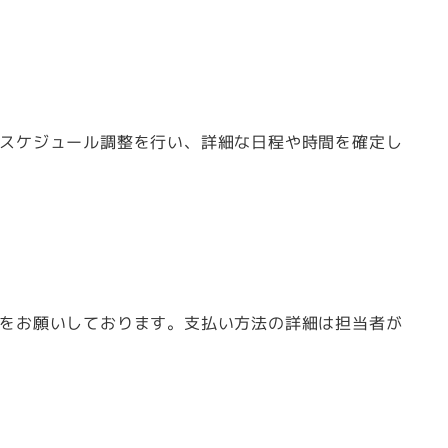
スケジュール調整を行い、詳細な日程や時間を確定し
をお願いしております。支払い方法の詳細は担当者が