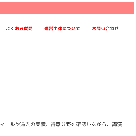
よくある質問
運営主体について
お問い合わせ
ィールや過去の実績、得意分野を確認しながら、講演