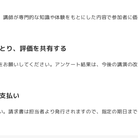
、講師が専門的な知識や体験をもとにした内容で参加者に価
をとり、評価を共有する
をお願いしてください。アンケート結果は、今後の講演の改
支払い
い。請求書は担当者より発行されますので、指定の期日まで