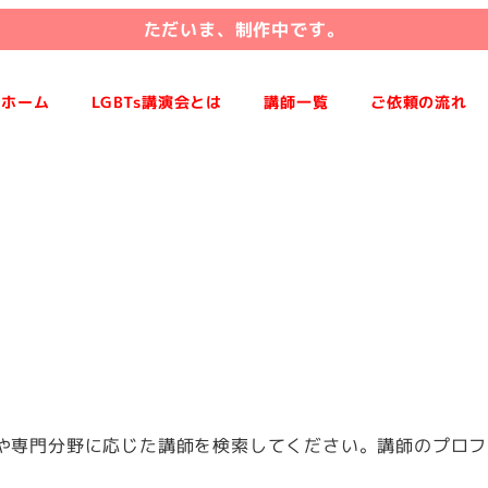
ただいま、制作中です。
ホーム
LGBTs講演会とは
講師一覧
ご依頼の流れ
や専門分野に応じた講師を検索してください。講師のプロフ