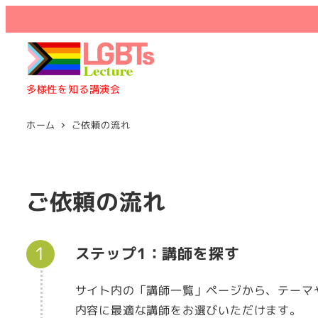
多様性を知る講演会
ホーム
ご依頼の流れ
ご依頼の流れ
ステップ1：講師を探す
サイト内の「講師一覧」ページから、テーマ
内容に最適な講師をお選びいただけます。