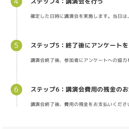
ステップ4：講演会を行う
確定した日時に講演会を実施します。当日は
ステップ5：終了後にアンケート
講演会終了後、参加者にアンケートへの協力
ステップ6：講演会費用の残金のお
講演会終了後、費用の残金をお支払いくださ