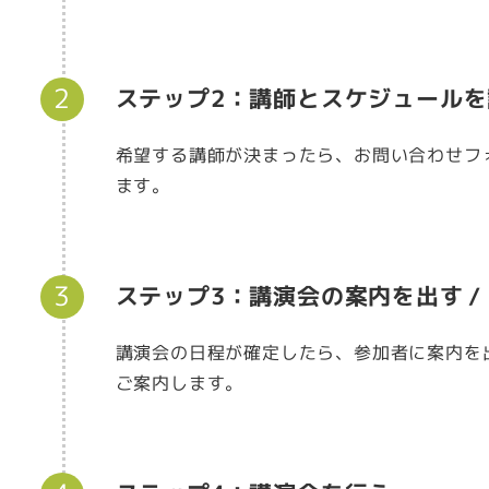
ステップ2：講師とスケジュールを
希望する講師が決まったら、お問い合わせフ
ます。
ステップ3：講演会の案内を出す
講演会の日程が確定したら、参加者に案内を
ご案内します。