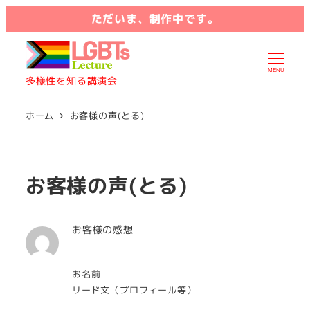
ただいま、制作中です。
MENU
多様性を知る講演会
ホーム
お客様の声(とる)
お客様の声(とる)
お客様の感想
お名前
リード文（プロフィール等）