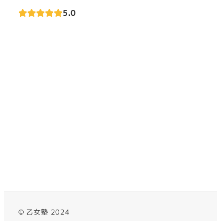
5.0
© 乙女塾 2024