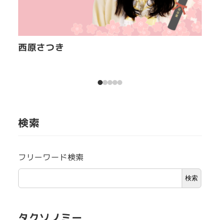
西原さつき
瞬
検索
フリーワード検索
検索
タクソノミー