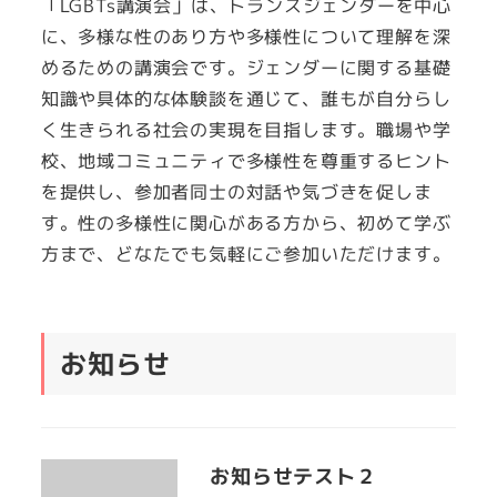
「LGBTs講演会」は、トランスジェンダーを中心
に、多様な性のあり方や多様性について理解を深
めるための講演会です。ジェンダーに関する基礎
知識や具体的な体験談を通じて、誰もが自分らし
く生きられる社会の実現を目指します。職場や学
校、地域コミュニティで多様性を尊重するヒント
を提供し、参加者同士の対話や気づきを促しま
す。性の多様性に関心がある方から、初めて学ぶ
方まで、どなたでも気軽にご参加いただけます。
お知らせ
お知らせテスト２