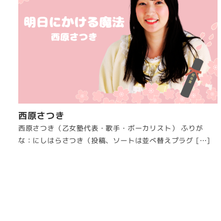
西原さつき
西原さつき（乙女塾代表・歌手・ボーカリスト） ふりが
な：にしはらさつき（投稿、ソートは並べ替えプラグ […]