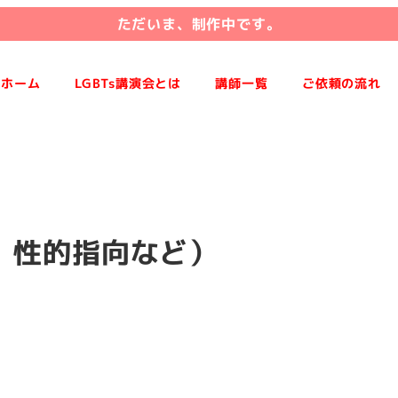
ただいま、制作中です。
ホーム
LGBTs講演会とは
講師一覧
ご依頼の流れ
）
認、性的指向など）