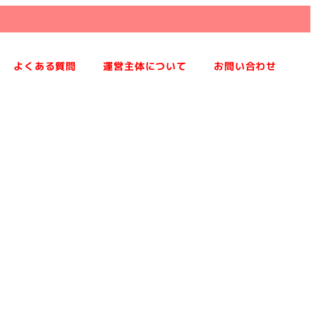
よくある質問
運営主体について
お問い合わせ