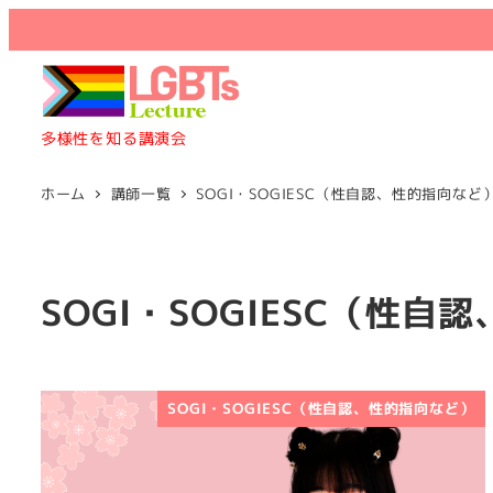
多様性を知る講演会
ホーム
講師一覧
SOGI・SOGIESC（性自認、性的指向など
SOGI・SOGIESC（性自
SOGI・SOGIESC（性自認、性的指向など）